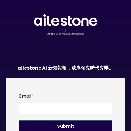
ailestone AI 新知報報，成為領先時代先驅。
Email
*